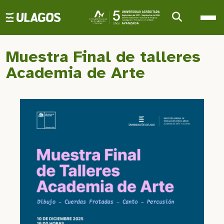
Ulagos Template
Muestra Final de talleres
Academia de Arte