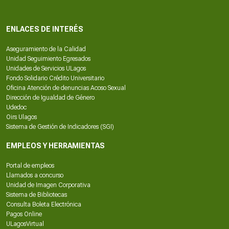
ENLACES DE INTERÉS
Aseguramiento de la Calidad
Unidad Seguimiento Egresados
Unidades de Servicios ULagos
Fondo Solidario Crédito Universitario
Oficina Atención de denuncias Acoso Sexual
Dirección de Igualdad de Género
Udedoc
Oirs Ulagos
Sistema de Gestión de Indicadores (SGI)
EMPLEOS Y HERRAMIENTAS
Portal de empleos
Llamados a concurso
Unidad de Imagen Corporativa
Sistema de Bibliotecas
Consulta Boleta Electrónica
Pagos Online
ULagosVirtual