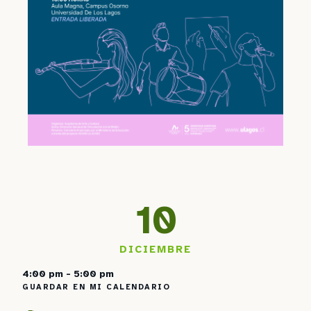
10
DICIEMBRE
4:00 pm - 5:00 pm
GUARDAR EN MI CALENDARIO