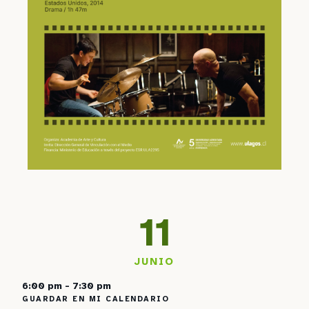
11
JUNIO
6:00 pm - 7:30 pm
GUARDAR EN MI CALENDARIO