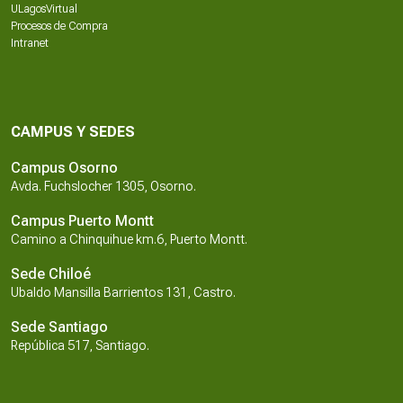
ULagosVirtual
Procesos de Compra
Intranet
CAMPUS Y SEDES
Campus Osorno
Avda. Fuchslocher 1305, Osorno.
Campus Puerto Montt
Camino a Chinquihue km.6, Puerto Montt.
Sede Chiloé
Ubaldo Mansilla Barrientos 131, Castro.
Sede Santiago
República 517, Santiago.