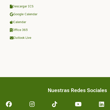
Descargar ICS
Google Calendar
iCalendar
Office 365
Outlook Live
Nuestras Redes Sociales