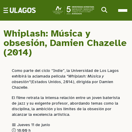
Ulagos Template
Whiplash: Música y
obsesión, Damien Chazelle
(2014)
Como parte del ciclo “Indie”, la Universidad de Los Lagos
exhibirá la aclamada película
“Whiplash: Música y
obsesión”
(Estados Unidos, 2014), dirigida por Damien
Chazelle.
El filme retrata la intensa relación entre un joven baterista
de jazz y su exigente profesor, abordando temas como la
disciplina, la ambición y los límites de la obsesión por
alcanzar la excelencia artística.
📅 Jueves 11 de junio
🕕 18:00 h