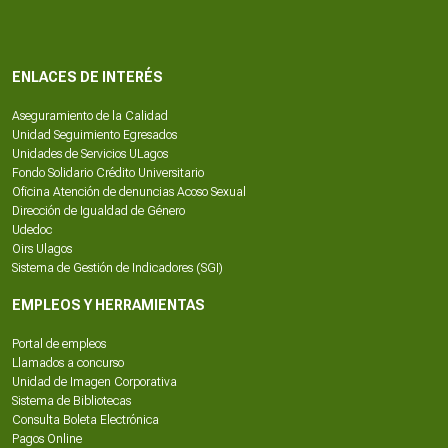
ENLACES DE INTERÉS
Aseguramiento de la Calidad
Unidad Seguimiento Egresados
Unidades de Servicios ULagos
Fondo Solidario Crédito Universitario
Oficina Atención de denuncias Acoso Sexual
Dirección de Igualdad de Género
Udedoc
Oirs Ulagos
Sistema de Gestión de Indicadores (SGI)
EMPLEOS Y HERRAMIENTAS
Portal de empleos
Llamados a concurso
Unidad de Imagen Corporativa
Sistema de Bibliotecas
Consulta Boleta Electrónica
Pagos Online