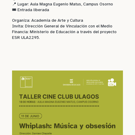
📍 Lugar: Aula Magna Eugenio Matus, Campus Osorno
🎟️ Entrada liberada
Organiza: Academia de Arte y Cultura
Invita: Dirección General de Vinculación con el Medio
Financia: Ministerio de Educación a través del proyecto
ESR ULA2295.