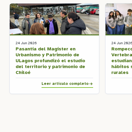
24 Jun 2026
24 Jun 202
Pasantía del Magíster en
Rompeco
Urbanismo y Patrimonio de
Vertebra
ULagos profundizó el estudio
estudia
del territorio y patrimonio de
hábitos 
Chiloé
rurales
Leer artículo completo