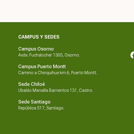
CAMPUS Y SEDES
Campus Osorno
Avda. Fuchslocher 1305, Osorno.
Campus Puerto Montt
Camino a Chinquihue km.6, Puerto Montt.
Sede Chiloé
Ubaldo Mansilla Barrientos 131, Castro.
Sede Santiago
República 517, Santiago.