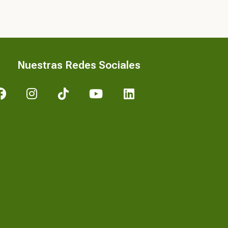
Nuestras Redes Sociales