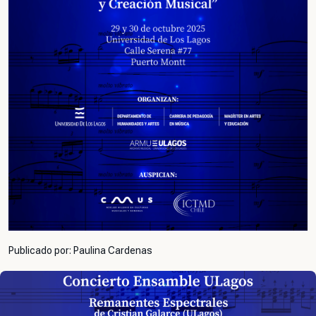
Publicado por: Paulina Cardenas