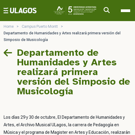
Ulagos Template
Home
>
Campus Puerto Montt
>
Departamento de Humanidades y Artes realizará primera versión del
Simposio de Musicología
Departamento de
Humanidades y Artes
realizará primera
versión del Simposio de
Musicología
Los días 29 y 30 de octubre, El Departamento de Humanidades y
Artes, el Archivo Musical ULagos, la carrera de Pedagogía en
Música y el programa de Magister en Artes y Educación, realizarán