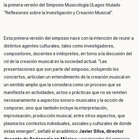
la primera versión del Simposio Musicología ULagos titulado
“Reflexiones sobre la Investigación y Creación Musical”.
Esta primera versión del simposio nace con la intención de reunir a
distintos agentes culturales, tales como investigadores,
compositores, docentes e intérpretes, en torno a la discusión del
rol de la creación musical en la sociedad actual. “
Las
presentaciones que son parte del simposio, incluyendo los
conciertos, articulan un entendimiento de la creación musical en
un sentido amplio que la considera como un proceso que se
manifiesta en actividades, actos o prácticas que no se remiten
necesariamente a aspectos sonoro-musicales y la acción de
componer, sino que también incluye la interpretación,
improvisación, producción musical, entre otros aspectos, que
plasma los contextos individuales, sociales y culturales de donde
estas emergen
”, señaló el académico
Javier Silva, director