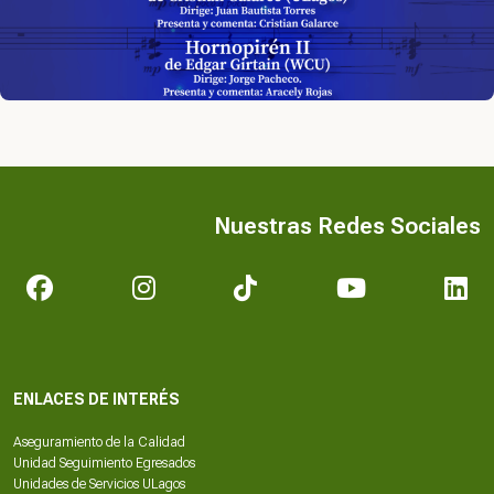
Nuestras Redes Sociales
ENLACES DE INTERÉS
Aseguramiento de la Calidad
Unidad Seguimiento Egresados
Unidades de Servicios ULagos