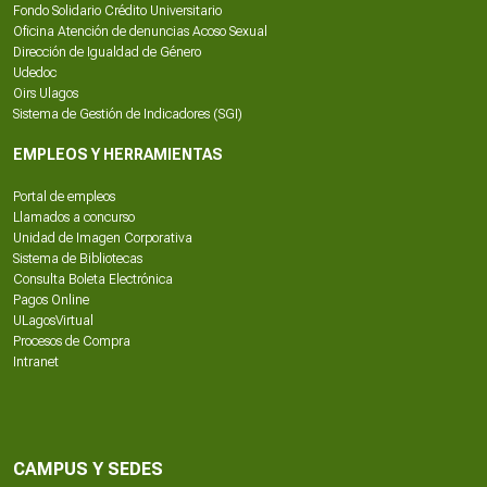
Fondo Solidario Crédito Universitario
Oficina Atención de denuncias Acoso Sexual
Dirección de Igualdad de Género
Udedoc
Oirs Ulagos
Sistema de Gestión de Indicadores (SGI)
EMPLEOS Y HERRAMIENTAS
Portal de empleos
Llamados a concurso
Unidad de Imagen Corporativa
Sistema de Bibliotecas
Consulta Boleta Electrónica
Pagos Online
ULagosVirtual
Procesos de Compra
Intranet
CAMPUS Y SEDES