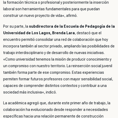
la formación técnica o profesional y posteriormente la inserción
laboral son herramientas fundamentales para que puedan
construir un nuevo proyecto de vida
«, afirmó.
Por su parte, la
subdirectora de la Escuela de Pedagogía de la
Universidad de Los Lagos, Brenda Lara
, destacó que el
encuentro permitió consolidar una red de colaboración que hoy
incorpora también al sector privado, ampliando las posibilidades de
trabajo interdisciplinario y de desarrollo de nuevas iniciativas.
«
Como universidad tenemos la misión de producir conocimiento y
un compromiso con nuestro territorio. La reinserción social juvenil
también forma parte de ese compromiso. Estas experiencias
permiten formar futuros profesores con mayor sensibilidad social,
capaces de comprender distintos contextos y contribuir a una
sociedad más inclusiva
«, indicó.
La académica agregó que, durante este primer año de trabajo, la
colaboración ha evolucionado desde responder a necesidades
específicas hacia una relación permanente de construcción