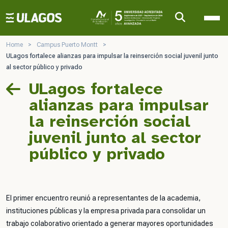
Ulagos Template
Home
>
Campus Puerto Montt
>
ULagos fortalece alianzas para impulsar la reinserción social juvenil junto
al sector público y privado
ULagos fortalece
alianzas para impulsar
la reinserción social
juvenil junto al sector
público y privado
El primer encuentro reunió a representantes de la academia,
instituciones públicas y la empresa privada para consolidar un
trabajo colaborativo orientado a generar mayores oportunidades