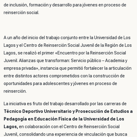
de inclusión, formación y desarrollo para jóvenes en proceso de
reinserción social.
A un año del inicio del trabajo conjunto entre la Universidad de Los
Lagos y el Centro de Reinserción Social Juvenil de la Región de Los
Lagos, se realizó el primer «Encuentro por la Reinserción Social
Juvenil. Alianzas que transforman: Servicio público – Academia y
empresa privada», instancia que permitió fortalecer la articulación
entre distintos actores comprometidos con la construcción de
oportunidades para adolescentes y jóvenes en proceso de
reinserción.
La iniciativa es fruto del trabajo desarrollado por las carreras de
Técnico Deportivo Universitario y Prosecución de Estudios a
Pedagogía en Educación Física de la Universidad de Los
Lagos,
en colaboración con el Centro de Reinserción Social
Juvenil, consolidando una experiencia de vinculación que busca