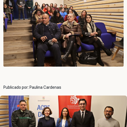
Publicado por: Paulina Cardenas