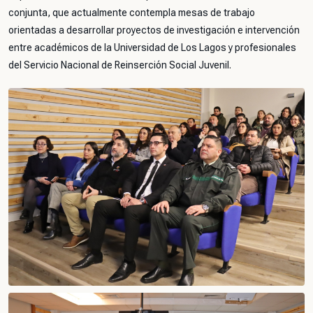
conjunta, que actualmente contempla mesas de trabajo
orientadas a desarrollar proyectos de investigación e intervención
entre académicos de la Universidad de Los Lagos y profesionales
del Servicio Nacional de Reinserción Social Juvenil.