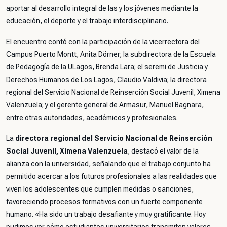
aportar al desarrollo integral de las y los jóvenes mediante la
educación, el deporte y el trabajo interdisciplinario.
El encuentro contó con la participación de la vicerrectora del
Campus Puerto Montt, Anita Dörner; la subdirectora de la Escuela
de Pedagogía de la ULagos, Brenda Lara; el seremi de Justicia y
Derechos Humanos de Los Lagos, Claudio Valdivia; la directora
regional del Servicio Nacional de Reinserción Social Juvenil, Ximena
Valenzuela; y el gerente general de Armasur, Manuel Bagnara,
entre otras autoridades, académicos y profesionales.
La
directora regional del Servicio Nacional de Reinserción
Social Juvenil, Ximena Valenzuela
, destacó el valor de la
alianza con la universidad, señalando que el trabajo conjunto ha
permitido acercar a los futuros profesionales a las realidades que
viven los adolescentes que cumplen medidas o sanciones,
favoreciendo procesos formativos con un fuerte componente
humano. «
Ha sido un trabajo desafiante y muy gratificante. Hoy