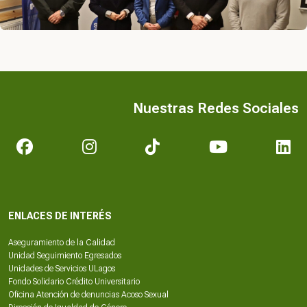
Nuestras Redes Sociales
ENLACES DE INTERÉS
Aseguramiento de la Calidad
Unidad Seguimiento Egresados
Unidades de Servicios ULagos
Fondo Solidario Crédito Universitario
Oficina Atención de denuncias Acoso Sexual