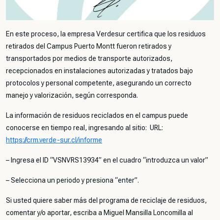
En este proceso, la empresa Verdesur certifica que los residuos
retirados del Campus Puerto Montt fueron retirados y
transportados por medios de transporte autorizados,
recepcionados en instalaciones autorizadas y tratados bajo
protocolos y personal competente, asegurando un correcto
manejo y valorización, según corresponda.
La información de residuos reciclados en el campus puede
conocerse en tiempo real, ingresando al sitio: URL:
https://crm.verde-sur.cl/informe
– Ingresa el ID “VSNVRS13934” en el cuadro “introduzca un valor”
– Selecciona un periodo y presiona “enter”.
Si usted quiere saber más del programa de reciclaje de residuos,
comentar y/o aportar, escriba a Miguel Mansilla Loncomilla al