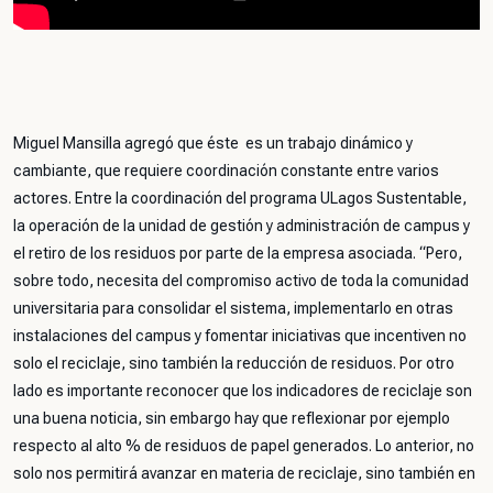
Miguel Mansilla agregó que éste es un trabajo dinámico y
cambiante, que requiere coordinación constante entre varios
actores. Entre la coordinación del programa ULagos Sustentable,
la operación de la unidad de gestión y administración de campus y
el retiro de los residuos por parte de la empresa asociada. “Pero,
sobre todo, necesita del compromiso activo de toda la comunidad
universitaria para consolidar el sistema, implementarlo en otras
instalaciones del campus y fomentar iniciativas que incentiven no
solo el reciclaje, sino también la reducción de residuos. Por otro
lado es importante reconocer que los indicadores de reciclaje son
una buena noticia, sin embargo hay que reflexionar por ejemplo
respecto al alto % de residuos de papel generados. Lo anterior, no
solo nos permitirá avanzar en materia de reciclaje, sino también en