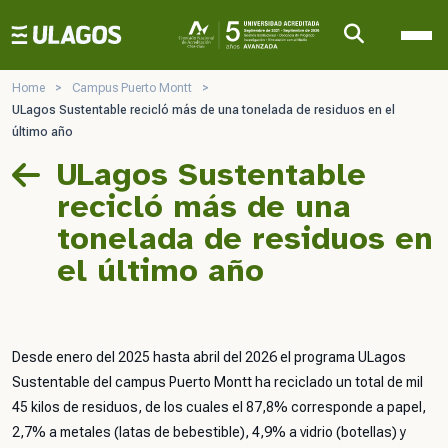
Ulagos Template
Home
>
Campus Puerto Montt
>
ULagos Sustentable recicló más de una tonelada de residuos en el
último año
ULagos Sustentable
recicló más de una
tonelada de residuos en
el último año
Desde enero del 2025 hasta abril del 2026 el programa ULagos
Sustentable del campus Puerto Montt ha reciclado un total de mil
45 kilos de residuos, de los cuales el 87,8% corresponde a papel,
2,7% a metales (latas de bebestible), 4,9% a vidrio (botellas) y