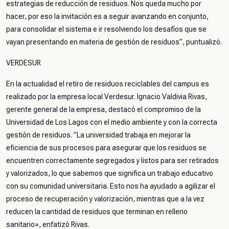
estrategias de reducción de residuos. Nos queda mucho por
hacer, por eso la invitación es a seguir avanzando en conjunto,
para consolidar el sistema e ir resolviendo los desafíos que se
vayan presentando en materia de gestión de residuos”, puntualizó.
VERDESUR
En la actualidad el retiro de residuos reciclables del campus es
realizado por la empresa local Verdesur. Ignacio Valdivia Rivas,
gerente general de la empresa, destacó el compromiso de la
Universidad de Los Lagos con el medio ambiente y con la correcta
gestión de residuos. ”La universidad trabaja en mejorar la
eficiencia de sus procesos para asegurar que los residuos se
encuentren correctamente segregados y listos para ser retirados
y valorizados, lo que sabemos que significa un trabajo educativo
con su comunidad universitaria. Esto nos ha ayudado a agilizar el
proceso de recuperación y valorización, mientras que a la vez
reducen la cantidad de residuos que terminan en relleno
sanitario», enfatizó Rivas.