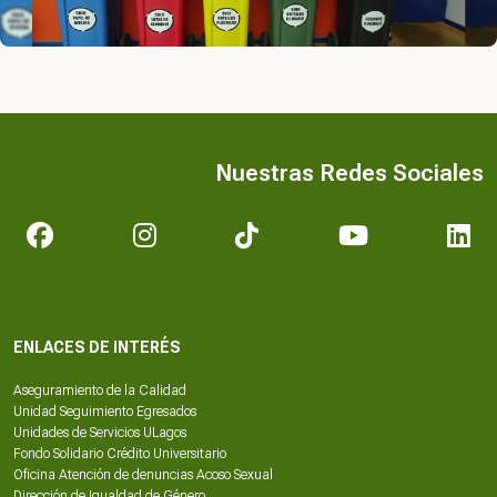
Nuestras Redes Sociales
ENLACES DE INTERÉS
Aseguramiento de la Calidad
Unidad Seguimiento Egresados
Unidades de Servicios ULagos
Fondo Solidario Crédito Universitario
Oficina Atención de denuncias Acoso Sexual
Dirección de Igualdad de Género