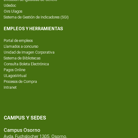
Udedoc
Oirs Ulagos
Sistema de Gestión de Indicadores (SGI)
EMPLEOS Y HERRAMIENTAS
Portal de empleos
Llamados a concurso
Unidad de Imagen Corporativa
Sistema de Bibliotecas
Consulta Boleta Electrónica
Pagos Online
ULagosVirtual
Procesos de Compra
Intranet
CAMPUS Y SEDES
Campus Osorno
Avda. Fuchslocher 1305, Osorno.