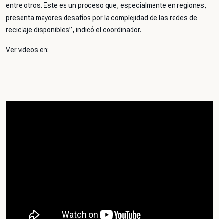
entre otros. Este es un proceso que, especialmente en regiones,
presenta mayores desafíos por la complejidad de las redes de
reciclaje disponibles”, indicó el coordinador.
Ver videos en: