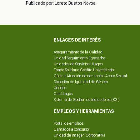
Publicado por: Loreto Bustos Novoa
ENLACES DE INTERÉS
Aseguramiento de la Calidad
Unidad Seguimiento Egresados
Unidades de Servicios ULagos
Fondo Solidario Crédito Universitario
Oficina Atención de denuncias Acoso Sexual
Dirección de Igualdad de Género
Udedoc
Oirs Ulagos
Sistema de Gestión de Indicadores (SGI)
EMPLEOS Y HERRAMIENTAS
Portal de empleos
Llamados a concurso
Unidad de Imagen Corporativa