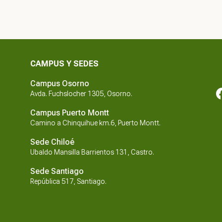
CAMPUS Y SEDES
Campus Osorno
Avda. Fuchslocher 1305, Osorno.
Campus Puerto Montt
Camino a Chinquihue km.6, Puerto Montt.
Sede Chiloé
Ubaldo Mansilla Barrientos 131, Castro.
Sede Santiago
República 517, Santiago.