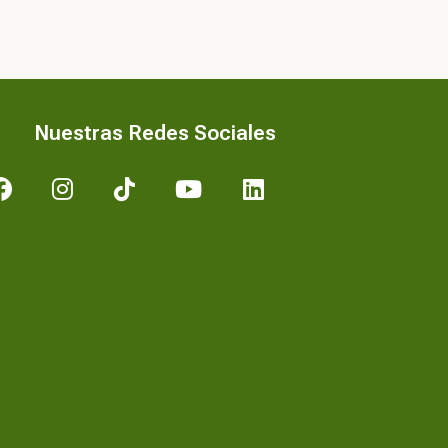
Nuestras Redes Sociales