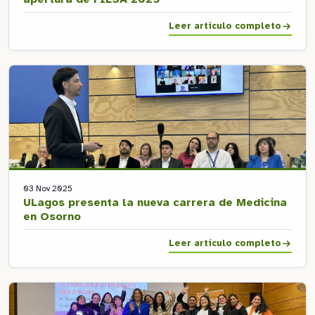
Leer artículo completo
03 Nov 2025
ULagos presenta la nueva carrera de Medicina
en Osorno
Leer artículo completo