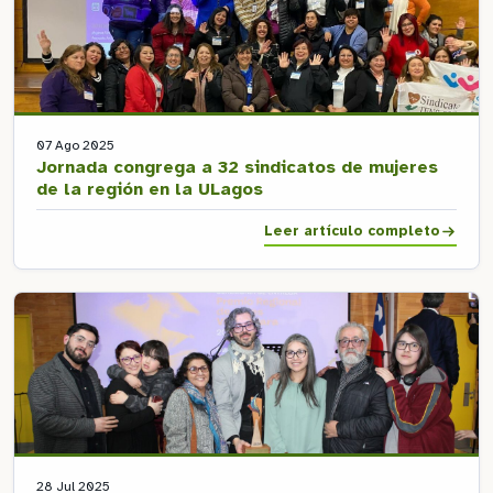
07 Ago 2025
Jornada congrega a 32 sindicatos de mujeres
de la región en la ULagos
Leer artículo completo
28 Jul 2025