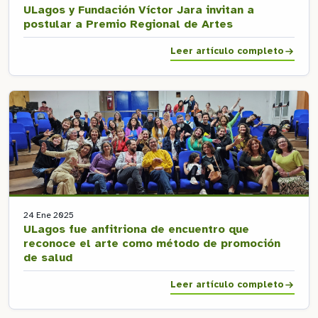
ULagos y Fundación Víctor Jara invitan a
postular a Premio Regional de Artes
Leer artículo completo
24 Ene 2025
ULagos fue anfitriona de encuentro que
reconoce el arte como método de promoción
de salud
Leer artículo completo