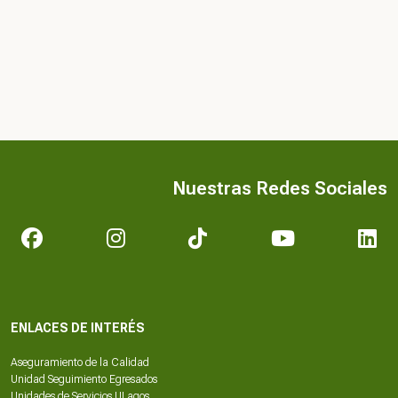
Nuestras Redes Sociales
ENLACES DE INTERÉS
Aseguramiento de la Calidad
Unidad Seguimiento Egresados
Unidades de Servicios ULagos