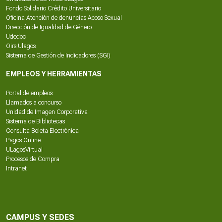
Fondo Solidario Crédito Universitario
Oficina Atención de denuncias Acoso Sexual
Dirección de Igualdad de Género
Udedoc
Oirs Ulagos
Sistema de Gestión de Indicadores (SGI)
EMPLEOS Y HERRAMIENTAS
Portal de empleos
Llamados a concurso
Unidad de Imagen Corporativa
Sistema de Bibliotecas
Consulta Boleta Electrónica
Pagos Online
ULagosVirtual
Procesos de Compra
Intranet
CAMPUS Y SEDES