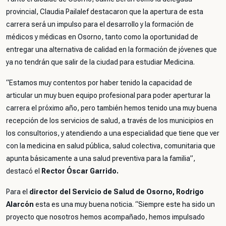
provincial, Claudia Pailalef destacaron que la apertura de esta
carrera será un impulso para el desarrollo y la formación de
médicos y médicas en Osorno, tanto como la oportunidad de
entregar una alternativa de calidad en la formación de jóvenes que
ya no tendrán que salir de la ciudad para estudiar Medicina.
“
Estamos muy contentos por haber tenido la capacidad de
articular un muy buen equipo profesional para poder aperturar la
carrera el próximo año, pero también hemos tenido una muy buena
recepción de los servicios de salud, a través de los municipios en
los consultorios, y atendiendo a una especialidad que tiene que ver
con la medicina en salud pública, salud colectiva, comunitaria que
apunta básicamente a una salud preventiva para la familia
”,
destacó el
Rector Óscar Garrido.
Para el
director del Servicio de Salud de Osorno, Rodrigo
Alarcón
esta es una muy buena noticia. “
Siempre este ha sido un
proyecto que nosotros hemos acompañado, hemos impulsado