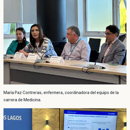
María Paz Contreras, enfermera, coordinadora del equipo de la
carrera de Medicina.