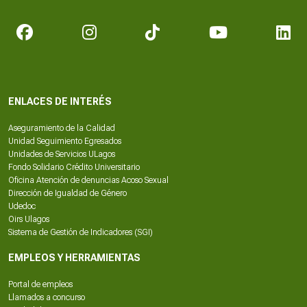
ENLACES DE INTERÉS
Aseguramiento de la Calidad
Unidad Seguimiento Egresados
Unidades de Servicios ULagos
Fondo Solidario Crédito Universitario
Oficina Atención de denuncias Acoso Sexual
Dirección de Igualdad de Género
Udedoc
Oirs Ulagos
Sistema de Gestión de Indicadores (SGI)
EMPLEOS Y HERRAMIENTAS
Portal de empleos
Llamados a concurso