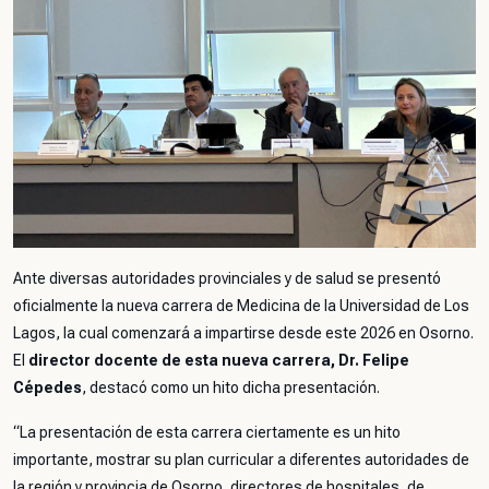
Ante diversas autoridades provinciales y de salud se presentó
oficialmente la nueva carrera de Medicina de la Universidad de Los
Lagos, la cual comenzará a impartirse desde este 2026 en Osorno.
El
director docente de esta nueva carrera, Dr. Felipe
Cépedes
, destacó como un hito dicha presentación.
“
La presentación de esta carrera ciertamente es un hito
importante, mostrar su plan curricular a diferentes autoridades de
la región y provincia de Osorno, directores de hospitales, de