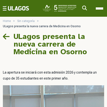
Ulagos Template
Home
>
Sin categoría
>
ULagos presenta la nueva carrera de Medicina en Osorno
ULagos presenta la
nueva carrera de
Medicina en Osorno
La apertura se iniciará con esta admisión 2026 y contempla un
cupo de 35 estudiantes en este primer año.