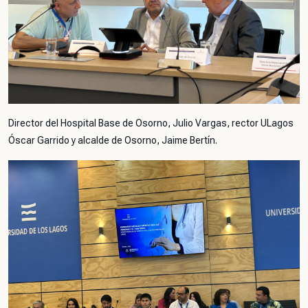
Director del Hospital Base de Osorno, Julio Vargas, rector ULagos
Óscar Garrido y alcalde de Osorno, Jaime Bertín.