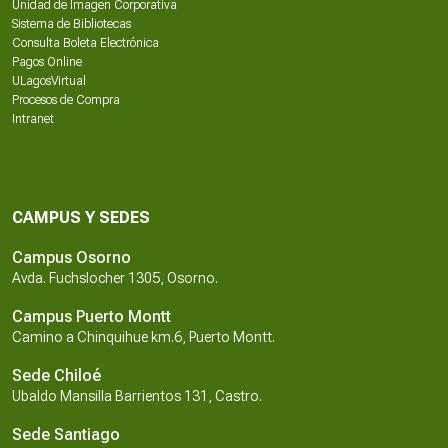
Unidad de Imagen Corporativa
Sistema de Bibliotecas
Consulta Boleta Electrónica
Pagos Online
ULagosVirtual
Procesos de Compra
Intranet
CAMPUS Y SEDES
Campus Osorno
Avda. Fuchslocher 1305, Osorno.
Campus Puerto Montt
Camino a Chinquihue km.6, Puerto Montt.
Sede Chiloé
Ubaldo Mansilla Barrientos 131, Castro.
Sede Santiago