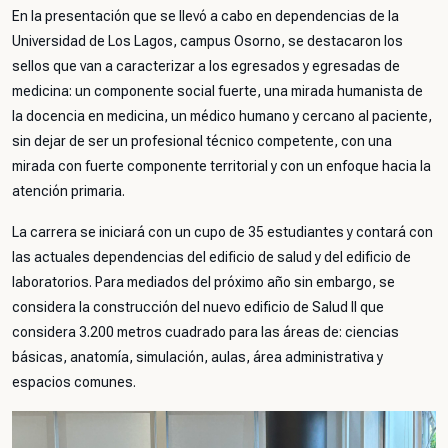
En la presentación que se llevó a cabo en dependencias de la
Universidad de Los Lagos, campus Osorno, se destacaron los
sellos que van a caracterizar a los egresados y egresadas de
medicina: un componente social fuerte, una mirada humanista de
la docencia en medicina, un médico humano y cercano al paciente,
sin dejar de ser un profesional técnico competente, con una
mirada con fuerte componente territorial y con un enfoque hacia la
atención primaria.
La carrera se iniciará con un cupo de 35 estudiantes y contará con
las actuales dependencias del edificio de salud y del edificio de
laboratorios. Para mediados del próximo año sin embargo, se
considera la construcción del nuevo edificio de Salud II que
considera 3.200 metros cuadrado para las áreas de: ciencias
básicas, anatomía, simulación, aulas, área administrativa y
espacios comunes.