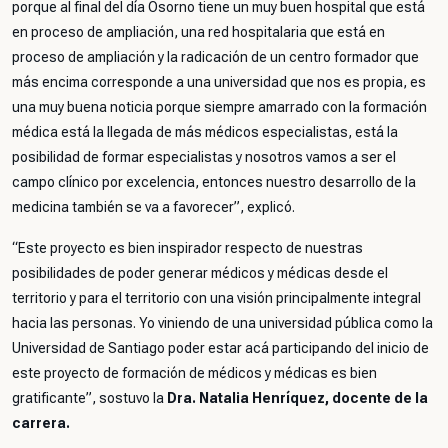
porque al final del día Osorno tiene un muy buen hospital que está
en proceso de ampliación, una red hospitalaria que está en
proceso de ampliación y la radicación de un centro formador que
más encima corresponde a una universidad que nos es propia, es
una muy buena noticia porque siempre amarrado con la formación
médica está la llegada de más médicos especialistas, está la
posibilidad de formar especialistas y nosotros vamos a ser el
campo clínico por excelencia, entonces nuestro desarrollo de la
medicina también se va a favorecer
”, explicó.
“
Este proyecto es bien inspirador respecto de nuestras
posibilidades de poder generar médicos y médicas desde el
territorio y para el territorio con una visión principalmente integral
hacia las personas. Yo viniendo de una universidad pública como la
Universidad de Santiago poder estar acá participando del inicio de
este proyecto de formación de médicos y médicas es bien
gratificante
”, sostuvo la
Dra. Natalia Henríquez, docente de la
carrera.