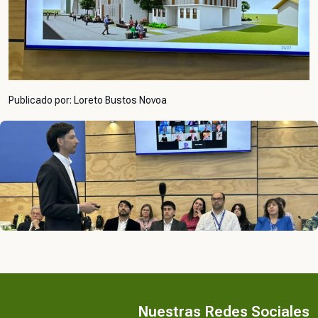
Publicado por: Loreto Bustos Novoa
Nuestras Redes Sociales