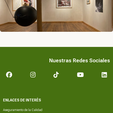
Nuestras Redes Sociales
ENLACES DE INTERÉS
Aseguramiento de la Calidad