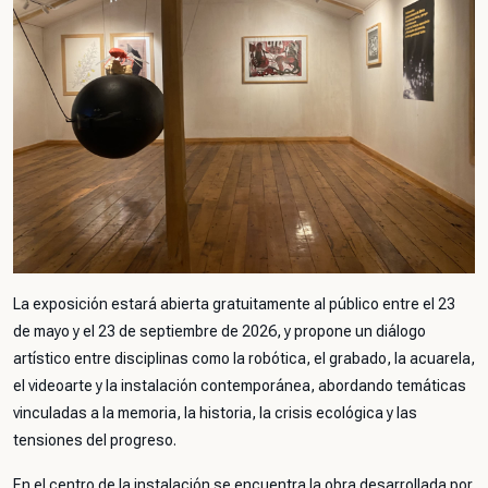
La exposición estará abierta gratuitamente al público entre el 23
de mayo y el 23 de septiembre de 2026, y propone un diálogo
artístico entre disciplinas como la robótica, el grabado, la acuarela,
el videoarte y la instalación contemporánea, abordando temáticas
vinculadas a la memoria, la historia, la crisis ecológica y las
tensiones del progreso.
En el centro de la instalación se encuentra la obra desarrollada por