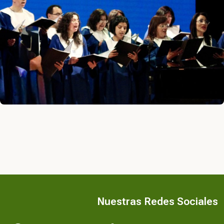
Nuestras Redes Sociales