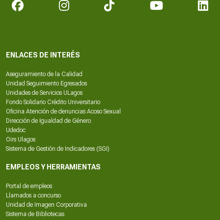
ENLACES DE INTERÉS
Aseguramiento de la Calidad
Unidad Seguimiento Egresados
Unidades de Servicios ULagos
Fondo Solidario Crédito Universitario
Oficina Atención de denuncias Acoso Sexual
Dirección de Igualdad de Género
Udedoc
Oirs Ulagos
Sistema de Gestión de Indicadores (SGI)
EMPLEOS Y HERRAMIENTAS
Portal de empleos
Llamados a concurso
Unidad de Imagen Corporativa
Sistema de Bibliotecas