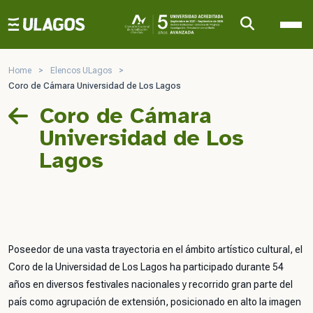
Ulagos Template
Home
>
Elencos ULagos
>
Coro de Cámara Universidad de Los Lagos
Coro de Cámara
Universidad de Los
Lagos
Poseedor de una vasta trayectoria en el ámbito artístico cultural, el
Coro de la Universidad de Los Lagos ha participado durante 54
años en diversos festivales nacionales y recorrido gran parte del
país como agrupación de extensión, posicionado en alto la imagen