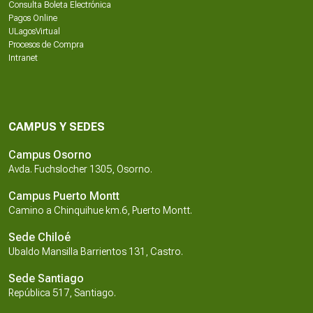
Consulta Boleta Electrónica
Pagos Online
ULagosVirtual
Procesos de Compra
Intranet
CAMPUS Y SEDES
Campus Osorno
Avda. Fuchslocher 1305, Osorno.
Campus Puerto Montt
Camino a Chinquihue km.6, Puerto Montt.
Sede Chiloé
Ubaldo Mansilla Barrientos 131, Castro.
Sede Santiago
República 517, Santiago.