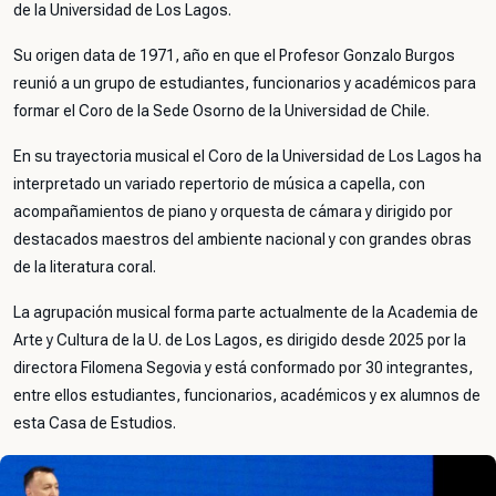
de la Universidad de Los Lagos.
Su origen data de 1971, año en que el Profesor Gonzalo Burgos
reunió a un grupo de estudiantes, funcionarios y académicos para
formar el Coro de la Sede Osorno de la Universidad de Chile.
En su trayectoria musical el Coro de la Universidad de Los Lagos ha
interpretado un variado repertorio de música a
capella
, con
acompañamientos de piano y orquesta de cámara y dirigido por
destacados maestros del ambiente nacional y con grandes obras
de la literatura coral.
La agrupación musical forma parte actualmente de la Academia de
Arte y Cultura de la U. de Los Lagos, es dirigido desde 2025 por la
directora Filomena Segovia y está conformado por 30 integrantes,
entre ellos estudiantes, funcionarios, académicos y ex alumnos de
esta Casa de Estudios.