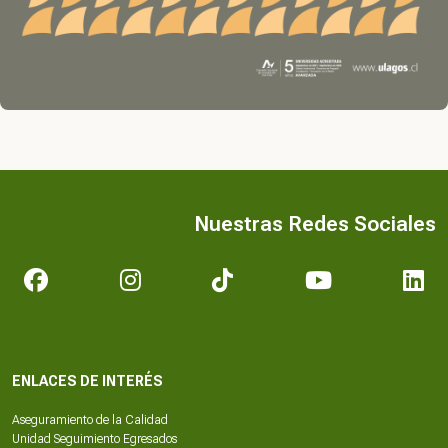
Nuestras Redes Sociales
ENLACES DE INTERÉS
Aseguramiento de la Calidad
Unidad Seguimiento Egresados