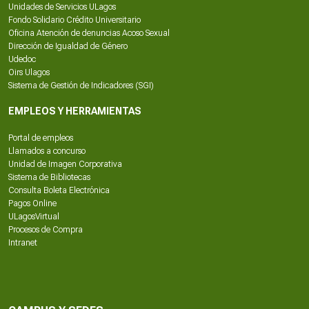
Unidades de Servicios ULagos
Fondo Solidario Crédito Universitario
Oficina Atención de denuncias Acoso Sexual
Dirección de Igualdad de Género
Udedoc
Oirs Ulagos
Sistema de Gestión de Indicadores (SGI)
EMPLEOS Y HERRAMIENTAS
Portal de empleos
Llamados a concurso
Unidad de Imagen Corporativa
Sistema de Bibliotecas
Consulta Boleta Electrónica
Pagos Online
ULagosVirtual
Procesos de Compra
Intranet