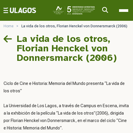
Ulagos Template
Home
>
La vida de los otros, Florian Henckel von Donnersmarck (2006)
La vida de los otros,
Florian Henckel von
Donnersmarck (2006)
Ciclo de Cine e Historia: Memoria del Mundo presenta “La vida de
los otros”
La Universidad de Los Lagos, a través de Campus en Escena, invita
a la exhibición de la película “La vida de los otros”(2006), dirigida
por Florian Henckel von Donnersmarck, en el marco del ciclo “Cine
e Historia: Memoria del Mundo”.