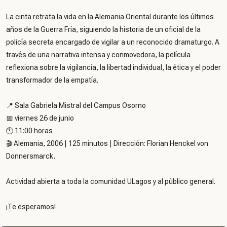
La cinta retrata la vida en la Alemania Oriental durante los últimos
años de la Guerra Fría, siguiendo la historia de un oficial de la
policía secreta encargado de vigilar a un reconocido dramaturgo. A
través de una narrativa intensa y conmovedora, la película
reflexiona sobre la vigilancia, la libertad individual, la ética y el poder
transformador de la empatía.
📍 Sala Gabriela Mistral del Campus Osorno
📅 viernes 26 de junio
🕚 11:00 horas
🎬 Alemania, 2006 | 125 minutos | Dirección: Florian Henckel von
Donnersmarck.
Actividad abierta a toda la comunidad ULagos y al público general.
¡Te esperamos!