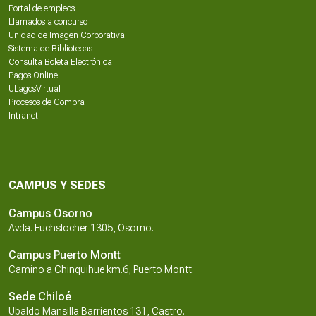
Portal de empleos
Llamados a concurso
Unidad de Imagen Corporativa
Sistema de Bibliotecas
Consulta Boleta Electrónica
Pagos Online
ULagosVirtual
Procesos de Compra
Intranet
CAMPUS Y SEDES
Campus Osorno
Avda. Fuchslocher 1305, Osorno.
Campus Puerto Montt
Camino a Chinquihue km.6, Puerto Montt.
Sede Chiloé
Ubaldo Mansilla Barrientos 131, Castro.