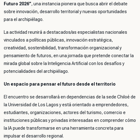
Futuro 2026”
, una instancia pionera que busca abrir el debate
sobre innovación, desarrollo territorial y nuevas oportunidades
para el archipiélago.
La actividad reunirá a destacados/as especialistas nacionales
vinculados a políticas públicas, innovación estratégica,
creatividad, sostenibilidad, transformación organizacional y
pensamiento de futuros, en una jornada que pretende conectar la
mirada global sobre la Inteligencia Artificial con los desafíos y
potencialidades del archipiélago.
Un espacio para pensar el futuro desde el territorio
El encuentro se desarrollará en dependencias de la sede Chiloé de
la Universidad de Los Lagos y está orientado a emprendedores,
estudiantes, organizaciones, actores del turismo, comercio e
instituciones públicas y privadas interesadas en comprender cómo
la IA puede transformarse en una herramienta concreta para
impulsar el desarrollo regional.