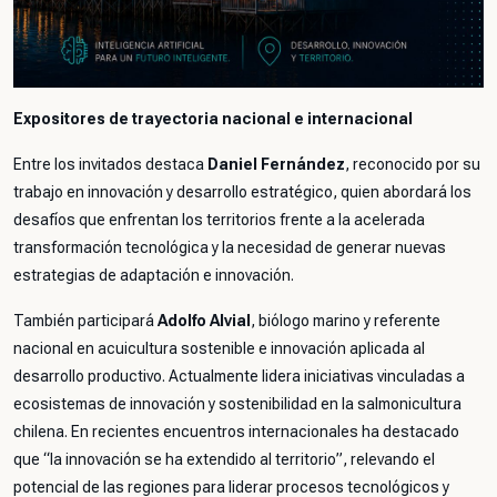
Expositores de trayectoria nacional e internacional
Entre los invitados destaca
Daniel Fernández
, reconocido por su
trabajo en innovación y desarrollo estratégico, quien abordará los
desafíos que enfrentan los territorios frente a la acelerada
transformación tecnológica y la necesidad de generar nuevas
estrategias de adaptación e innovación.
También participará
Adolfo Alvial
, biólogo marino y referente
nacional en acuicultura sostenible e innovación aplicada al
desarrollo productivo. Actualmente lidera iniciativas vinculadas a
ecosistemas de innovación y sostenibilidad en la salmonicultura
chilena. En recientes encuentros internacionales ha destacado
que
“la innovación se ha extendido al territorio”
, relevando el
potencial de las regiones para liderar procesos tecnológicos y