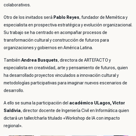
colaborativos.
Otro de los invitados será
Pablo Reyes
, fundador de Memética y
especialista en prospectiva estratégica y evolución organizacional.
Su trabajo se ha centrado en acompañar procesos de
transformación cultural y construcción de futuros para
organizaciones y gobiernos en América Latina.
También
Andrea Busquets
, directora de ARTEFACTO y
especialista en creatividad, arte y pensamiento de futuros, quien
ha desarrollado proyectos vinculados a innovación cultural y
metodologías participativas para imaginar nuevos escenarios de
desarrollo.
A ello se suma la participación del
académico ULagos, Victor
Saldivia
, director docente de Ingeniería Civil en Informática quien
dictará un taller/charla titulado «Workshop de IA con impacto
regional».