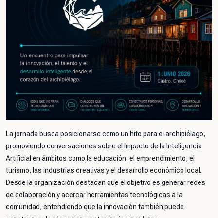
La jornada busca posicionarse como un hito para el archipiélago,
promoviendo conversaciones sobre el impacto de la Inteligencia
Artificial en ámbitos como la educación, el emprendimiento, el
turismo, las industrias creativas y el desarrollo económico local.
Desde la organización destacan que el objetivo es generar redes
de colaboración y acercar herramientas tecnológicas a la
comunidad, entendiendo que la innovación también puede