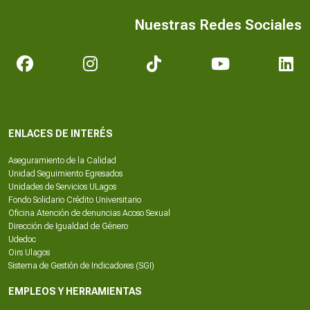
Nuestras Redes Sociales
ENLACES DE INTERÉS
Aseguramiento de la Calidad
Unidad Seguimiento Egresados
Unidades de Servicios ULagos
Fondo Solidario Crédito Universitario
Oficina Atención de denuncias Acoso Sexual
Dirección de Igualdad de Género
Udedoc
Oirs Ulagos
Sistema de Gestión de Indicadores (SGI)
EMPLEOS Y HERRAMIENTAS