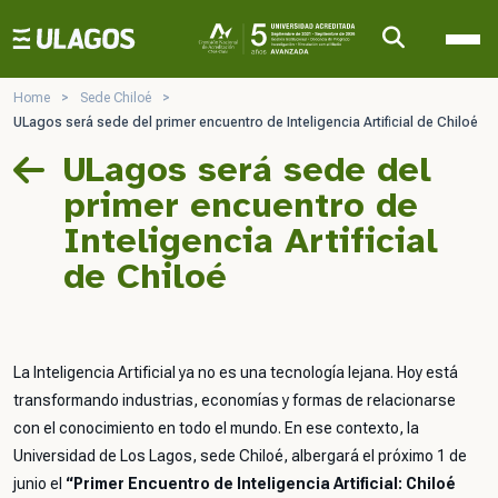
Ulagos Template
Home
>
Sede Chiloé
>
ULagos será sede del primer encuentro de Inteligencia Artificial de Chiloé
ULagos será sede del
primer encuentro de
Inteligencia Artificial
de Chiloé
La Inteligencia Artificial ya no es una tecnología lejana. Hoy está
transformando industrias, economías y formas de relacionarse
con el conocimiento en todo el mundo. En ese contexto, la
Universidad de Los Lagos, sede Chiloé, albergará el próximo 1 de
junio el
“Primer Encuentro de Inteligencia Artificial: Chiloé