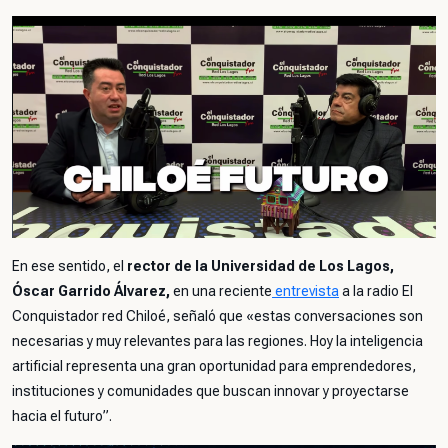
En ese sentido, el
rector de la Universidad de Los Lagos,
Óscar Garrido Álvarez,
en una reciente
entrevista
a la radio El
Conquistador red Chiloé, señaló que
«estas conversaciones son
necesarias y muy relevantes para las regiones. Hoy la inteligencia
artificial representa una gran oportunidad para emprendedores,
instituciones y comunidades que buscan innovar y proyectarse
hacia el futuro”
.